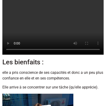
Les bienfaits :
elle a pris conscience de ses capacités et donc a un peu plus
confiance en elle et en ses compétences.
Elle arrive à se concentrer sur une tâche (qu’elle apprécie).