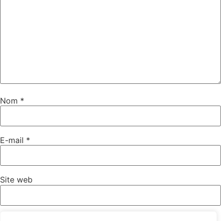
Nom
*
E-mail
*
Site web