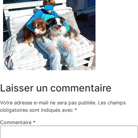
Laisser un commentaire
Votre adresse e-mail ne sera pas publiée.
Les champs
obligatoires sont indiqués avec
*
Commentaire
*