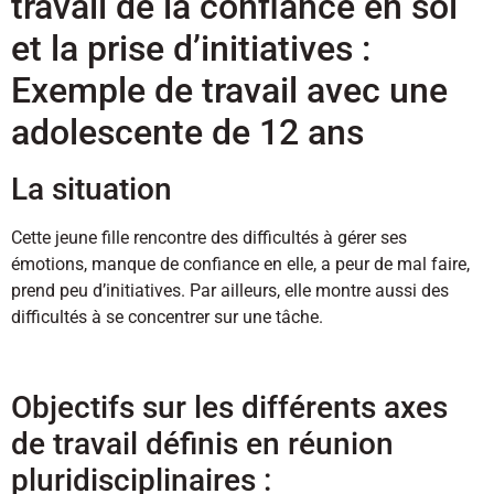
travail de la confiance en soi
et la prise d’initiatives :
Exemple de travail avec une
adolescente de 12 ans
La situation
Cette jeune fille rencontre des difficultés à gérer ses
émotions, manque de confiance en elle, a peur de mal faire,
prend peu d’initiatives. Par ailleurs, elle montre aussi des
difficultés à se concentrer sur une tâche.
Objectifs sur les différents axes
de travail définis en réunion
pluridisciplinaires :