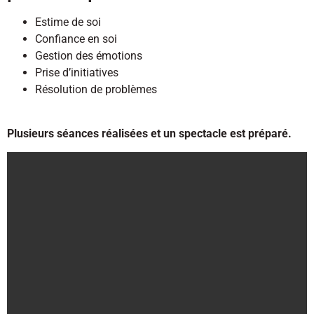
Estime de soi
Confiance en soi
Gestion des émotions
Prise d’initiatives
Résolution de problèmes
Plusieurs séances réalisées et un spectacle est préparé.