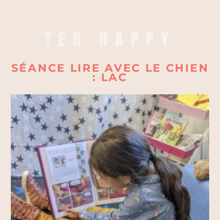
TER HAPPY
SÉANCE LIRE AVEC LE CHIEN
: LAC