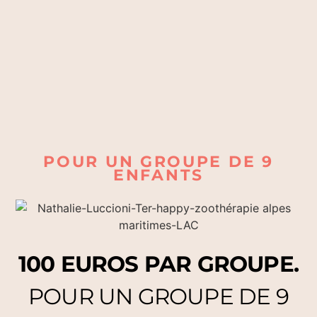
POUR UN GROUPE DE 9
ENFANTS
100 EUROS PAR GROUPE.
POUR UN GROUPE DE 9