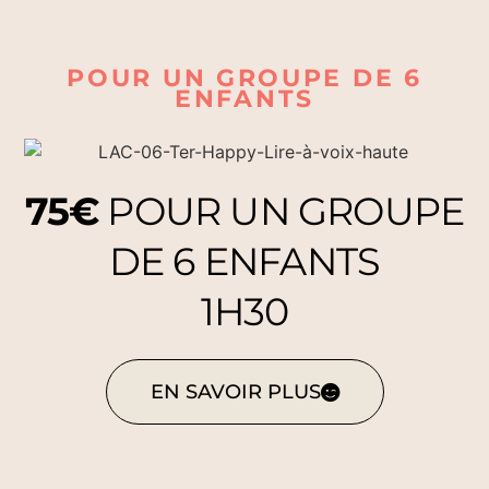
POUR UN GROUPE DE 6
ENFANTS
75€
POUR UN GROUPE
DE 6 ENFANTS
1H30
EN SAVOIR PLUS