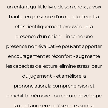
un enfant qui lit le livre de son choix ; à voix
haute ; en présence d’un conducteur. Il a
été scientifiquement prouvé que la
présence d'un chien : - incarne une
présence non évaluative pouvant apporter
encouragement et réconfort - augmente
les capacités de lecture, élimine stress, peur
du jugement. - et améliore la
prononciation, la compréhension et
enrichit la mémoire - ou encore développe
la confiance en soi. 7 séances sont à