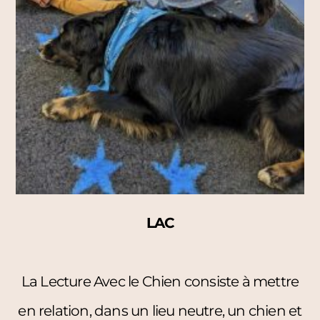
LAC
La Lecture Avec le Chien consiste à mettre
en relation, dans un lieu neutre, un chien et