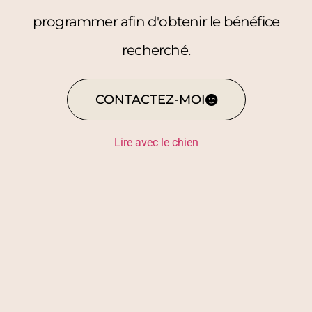
programmer afin d'obtenir le bénéfice
recherché.
CONTACTEZ-MOI
Lire avec le chien