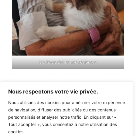
Up Town Girl et une résidente
Nous respectons votre vie privée.
Nous utilisons des cookies pour améliorer votre expérience
de navigation, diffuser des publicités ou des contenus
personnalisés et analyser notre trafic. En cliquant sur «
Tout accepter », vous consentez à notre utilisation des
cookies.