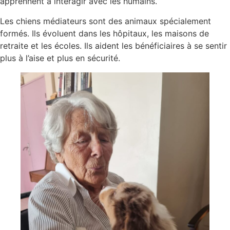
apprennent à interagir avec les humains.
Les chiens médiateurs sont des animaux spécialement
formés. Ils évoluent dans les hôpitaux, les maisons de
retraite et les écoles. Ils aident les bénéficiaires à se sentir
plus à l’aise et plus en sécurité.